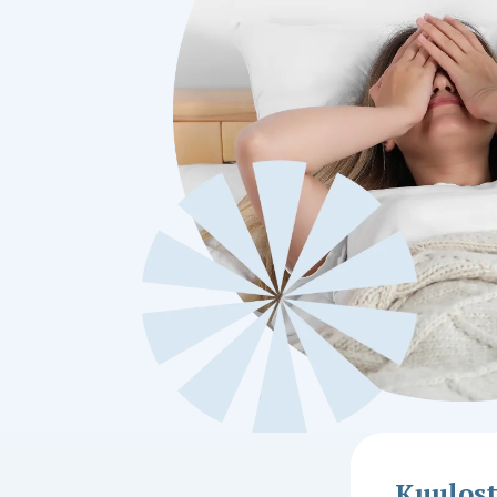
Kuulos