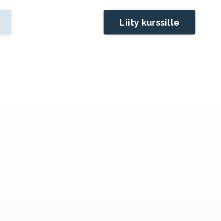
Liity kurssille